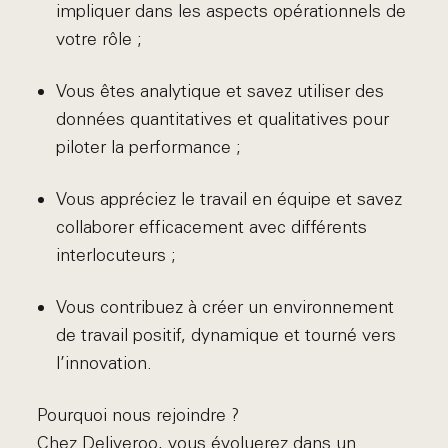
impliquer dans les aspects opérationnels de
votre rôle ;
Vous êtes analytique et savez utiliser des
données quantitatives et qualitatives pour
piloter la performance ;
Vous appréciez le travail en équipe et savez
collaborer efficacement avec différents
interlocuteurs ;
Vous contribuez à créer un environnement
de travail positif, dynamique et tourné vers
l’innovation.
Pourquoi nous rejoindre ?
Chez Deliveroo, vous évoluerez dans un