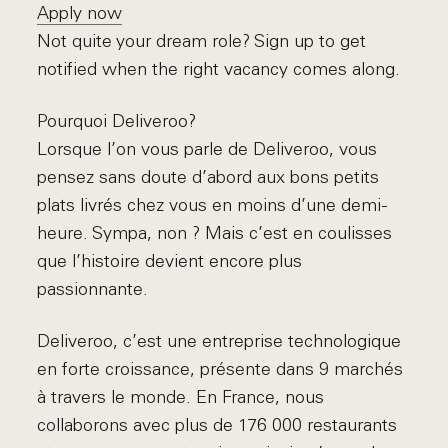
Apply now
Not quite your dream role? Sign up to get
notified when the right vacancy comes along.
Pourquoi Deliveroo?
Lorsque l’on vous parle de Deliveroo, vous
pensez sans doute d’abord aux bons petits
plats livrés chez vous en moins d’une demi-
heure. Sympa, non ? Mais c’est en coulisses
que l’histoire devient encore plus
passionnante.
Deliveroo, c’est une entreprise technologique
en forte croissance, présente dans 9 marchés
à travers le monde. En France, nous
collaborons avec plus de 176 000 restaurants