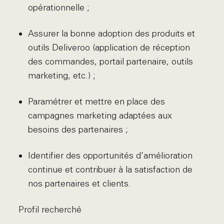
opérationnelle ;
Assurer la bonne adoption des produits et
outils Deliveroo (application de réception
des commandes, portail partenaire, outils
marketing, etc.) ;
Paramétrer et mettre en place des
campagnes marketing adaptées aux
besoins des partenaires ;
Identifier des opportunités d’amélioration
continue et contribuer à la satisfaction de
nos partenaires et clients.
Profil recherché