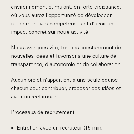
environnement stimulant, en forte croissance,
où vous aurez l’opportunité de développer
rapidement vos compétences et d’avoir un
impact concret sur notre activité.
Nous avançons vite, testons constamment de
nouvelles idées et favorisons une culture de
transparence, d’autonomie et de collaboration.
Aucun projet n’appartient à une seule équipe :
chacun peut contribuer, proposer des idées et
avoir un réel impact.
Processus de recrutement
Entretien avec un recruteur (15 min) –