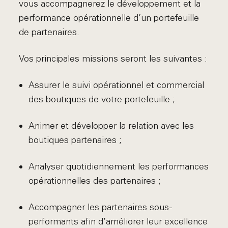
vous accompagnerez le développement et la
performance opérationnelle d’un portefeuille
de partenaires.
Vos principales missions seront les suivantes :
Assurer le suivi opérationnel et commercial
des boutiques de votre portefeuille ;
Animer et développer la relation avec les
boutiques partenaires ;
Analyser quotidiennement les performances
opérationnelles des partenaires ;
Accompagner les partenaires sous-
performants afin d’améliorer leur excellence