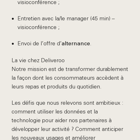
visioconférence ;
Entretien avec la/le manager (45 min) –
visioconférence ;
Envoi de l’offre d’
.
alternance
La vie chez Deliveroo
Notre mission est de transformer durablement
la façon dont les consommateurs accèdent à
leurs repas et produits du quotidien.
Les défis que nous relevons sont ambitieux :
comment utiliser les données et la
technologie pour aider nos partenaires à
développer leur activité ? Comment anticiper
les nouveaux usages et améliorer