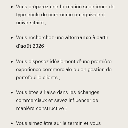
Vous préparez une formation supérieure de
type école de commerce ou équivalent
universitaire ;
Vous recherchez une
à partir
alternance
d’
;
août 2026
Vous disposez idéalement d’une première
expérience commerciale ou en gestion de
portefeuille clients ;
Vous êtes à l’aise dans les échanges
commerciaux et savez influencer de
manière constructive ;
Vous aimez être sur le terrain et vous