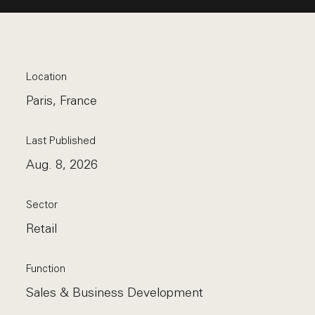
Location
Paris, France
Last Published
Aug. 8, 2026
Sector
Retail
Function
Sales & Business Development