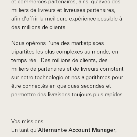
et commerces partenaires, ainsi qu’avec des
milliers de livreurs et livreuses partenaires,
afin d’offrir la meilleure expérience possible à
des millions de clients.
Nous opérons l’une des marketplaces
tripartites les plus complexes au monde, en
temps réel. Des millions de clients, des
milliers de partenaires et de livreurs comptent
sur notre technologie et nos algorithmes pour
être connectés en quelques secondes et
permettre des livraisons toujours plus rapides.
Vos missions
En tant qu’
,
Alternant·e Account Manager