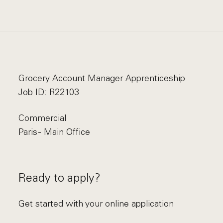
Grocery Account Manager Apprenticeship
Job ID: R22103
Commercial
Paris - Main Office
Ready to apply?
Get started with your online application