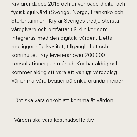
Kry grundades 2015 och driver både digital och
fysisk sjukvård i Sverige, Norge, Frankrike och
Storbritannien. Kry är Sveriges tredje största
vårdgivare och omfattar 59 kliniker som
integreras med den digitala vården. Detta
möjliggör hög kvalitet, tillgänglighet och
kontinuitet. Kry levererar över 200 000
konsultationer per månad. Kry har aldrig och
kommer aldrig att vara ett vanligt vårdbolag.
Vår primärvård bygger på enkla grundprinciper:
· Det ska vara enkelt att komma åt vården.
· Vården ska vara kostnadseffektiv.