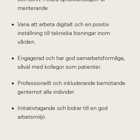
meriterande.
Vana att arbeta digitalt och en positiv
inställning till tekniska lösningar inom
vården.
Engagerad och har god samarbetsförmåga,
såväl med kollegor som patienter.
Professionellt och inkluderande bemötande
gentemot alla individer.
Initiativtagande och bidrar till en god
arbetsmiljö.