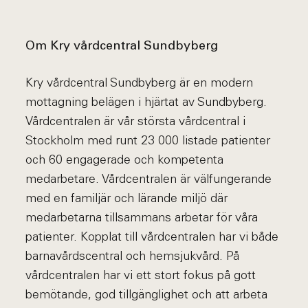
Om Kry vårdcentral Sundbyberg
Kry vårdcentral Sundbyberg är en modern
mottagning belägen i hjärtat av Sundbyberg.
Vårdcentralen är vår största vårdcentral i
Stockholm med runt 23 000 listade patienter
och 60 engagerade och kompetenta
medarbetare. Vårdcentralen är välfungerande
med en familjär och lärande miljö där
medarbetarna tillsammans arbetar för våra
patienter. Kopplat till vårdcentralen har vi både
barnavårdscentral och hemsjukvård. På
vårdcentralen har vi ett stort fokus på gott
bemötande, god tillgänglighet och att arbeta