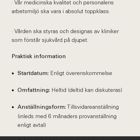
· Vår medicinska kvalitet och personalens
arbetsmiljö ska vara i absolut toppklass.
· Vården ska styras och designas av kliniker
som förstår sjukvård på djupet.
Praktisk information
Enligt överenskommelse
Startdatum:
Heltid (deltid kan diskuteras)
Omfattning:
Tillsvidareanställning
Anställningsform:
(inleds med 6 månaders provanställning
enligt avtal)