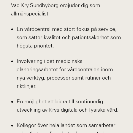
Vad Kry Sundbyberg erbjuder dig som
allmänspecialist
En vårdcentral med stort fokus på service,
som sätter kvalitet och patientsäkerhet som
högsta prioritet.
Involvering i det medicinska
planeringsarbetet för vårdcentralen inom
nya verktyg, processer samt rutiner och
riktlinjer.
En möjlighet att bidra till kontinuerlig
utveckling av Krys digitala och fysiska vård.
Kollegor över hela landet som samarbetar