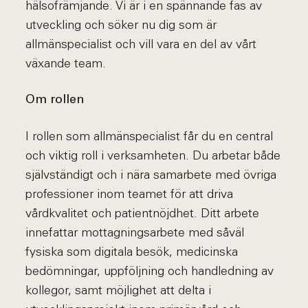
hälsofrämjande. Vi är i en spännande fas av
utveckling och söker nu dig som är
allmänspecialist och vill vara en del av vårt
växande team.
Om rollen
I rollen som allmänspecialist får du en central
och viktig roll i verksamheten. Du arbetar både
självständigt och i nära samarbete med övriga
professioner inom teamet för att driva
vårdkvalitet och patientnöjdhet. Ditt arbete
innefattar mottagningsarbete med såväl
fysiska som digitala besök, medicinska
bedömningar, uppföljning och handledning av
kollegor, samt möjlighet att delta i