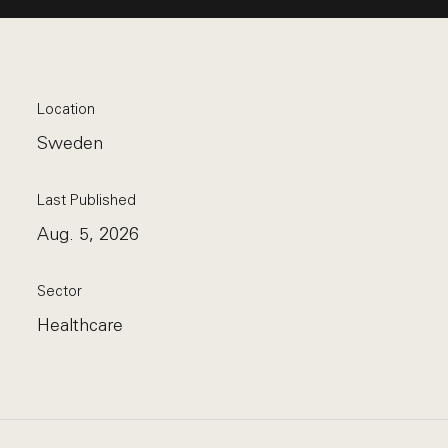
Location
Sweden
Last Published
Aug. 5, 2026
Sector
Healthcare