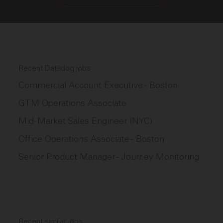
Recent Datadog jobs
Commercial Account Executive - Boston
GTM Operations Associate
Mid-Market Sales Engineer (NYC)
Office Operations Associate - Boston
Senior Product Manager - Journey Monitoring
Recent similar jobs