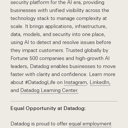
security platform for the AI era, providing
businesses with unified visibility across the
technology stack to manage complexity at
scale. It brings applications, infrastructure,
data, models, and security into one place,
using AI to detect and resolve issues before
they impact customers. Trusted globally by
Fortune 500 companies and high-growth AI
leaders, Datadog enables businesses to move
faster with clarity and confidence. Learn more
about #DatadogLife on
Instagram
,
LinkedIn,
and
Datadog Learning Center.
Equal Opportunity at Datadog:
Datadog is proud to offer
equal employment