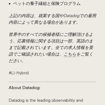
ペットの養子縁組と保険プログラム
上記の内容は、就業する国やDatadogでの雇用
内容によって異なる場合があります。
世界中のすべての候補者様にご理解頂けるよ
う、応募情報に関する項目は一部、英語のま
まで記載されています。全ての求人情報を英
語でご確認されたい場合は、
こちら
をご覧く
ださい。
#LI-Hybrid
About Datadog:
Datadog is the leading observability and