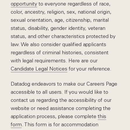
opportunity
to everyone regardless of race,
color, ancestry, religion, sex, national origin,
sexual orientation, age, citizenship, marital
status, disability, gender identity, veteran
status, and other characteristics protected by
law. We also consider qualified applicants
regardless of criminal histories, consistent
with legal requirements. Here are our
Candidate Legal Notices
for your reference.
Datadog endeavors to make our Careers Page
accessible to all users. If you would like to
contact us regarding the accessibility of our
website or need assistance completing the
application process, please complete
this
form
. This form is for accommodation