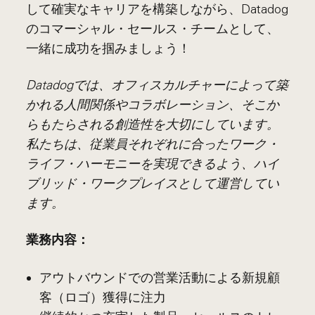
して確実なキャリアを構築しながら、Datadog
のコマーシャル・セールス・チームとして、
一緒に成功を掴みましょう！
Datadogでは、オフィスカルチャーによって築
かれる人間関係やコラボレーション、そこか
らもたらされる創造性を大切にしています。
私たちは、従業員それぞれに合ったワーク・
ライフ・ハーモニーを実現できるよう、ハイ
ブリッド・ワークプレイスとして運営してい
ます。
業務内容：
アウトバウンドでの営業活動による新規顧
客（ロゴ）獲得に注力