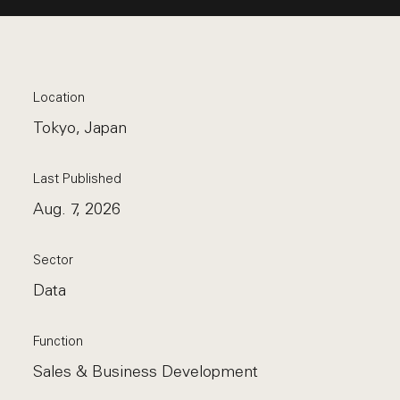
Location
Tokyo, Japan
Last Published
Aug. 7, 2026
Sector
Data
Function
Sales & Business Development