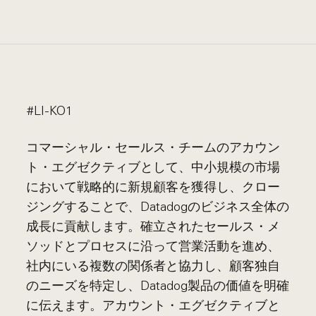
#LI-KO1
コマーシャル・セールス・チームのアカウン
ト・エグゼクティブとして、中小規模の市場
において戦略的に新規顧客を獲得し、クロー
ジングすることで、Datadogのビジネス全体の
成長に貢献します。確立されたセールス・メ
ソッドとプロセスに沿って営業活動を進め、
社内にいる複数の関係者と協力し、顧客独自
のニーズを特定し、Datadog製品の価値を明確
に伝えます。アカウント・エグゼクティブと