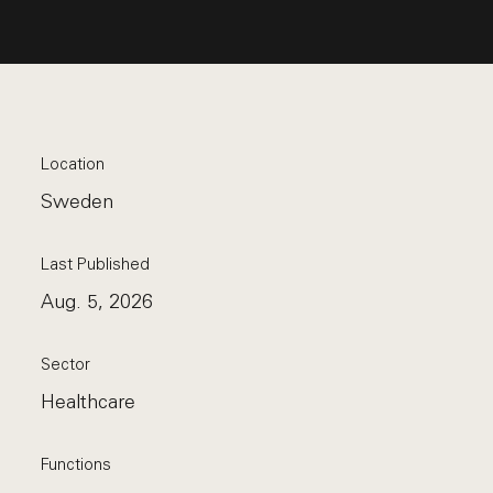
Location
Sweden
Last Published
Aug. 5, 2026
Sector
Healthcare
Functions