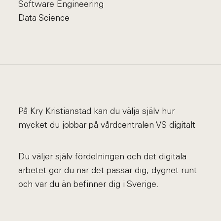
Software Engineering
Data Science
På Kry Kristianstad kan du välja själv hur
mycket du jobbar på vårdcentralen VS digitalt
Du väljer själv fördelningen och det digitala
arbetet gör du när det passar dig, dygnet runt
och var du än befinner dig i Sverige.