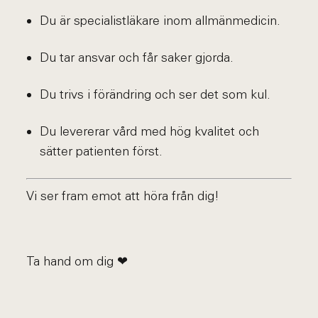
Du är specialistläkare inom allmänmedicin.
Du tar ansvar och får saker gjorda.
Du trivs i förändring och ser det som kul.
Du levererar vård med hög kvalitet och
sätter patienten först.
Vi ser fram emot att höra från dig!
Ta hand om dig ❤