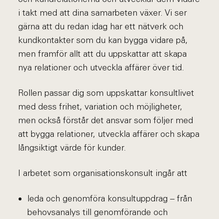
i takt med att dina samarbeten växer. Vi ser
gärna att du redan idag har ett nätverk och
kundkontakter som du kan bygga vidare på,
men framför allt att du uppskattar att skapa
nya relationer och utveckla affärer över tid.
Rollen passar dig som uppskattar konsultlivet
med dess frihet, variation och möjligheter,
men också förstår det ansvar som följer med
att bygga relationer, utveckla affärer och skapa
långsiktigt värde för kunder.
I arbetet som organisationskonsult ingår att
leda och genomföra konsultuppdrag – från
behovsanalys till genomförande och