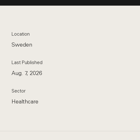
Location
Sweden
Last Published
Aug. 7, 2026
Sector
Healthcare