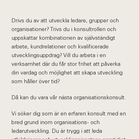
Drivs du av att utveckla ledare, grupper och
organisationer? Trivs du i konsultrollen och
uppskattar kombinationen av självständigt
arbete, kundrelationer och kvalificerade
utvecklingsuppdrag? Vill du arbeta i en
verksamhet där du får stor frihet att påverka
din vardag och möjlighet att skapa utveckling
som håller över tid?
Då kan du vara vår nästa organisationskonsult.
Vi söker dig som är en erfaren konsult med en
bred grund inom organisations- och
ledarutveckling. Du är trygg i att leda