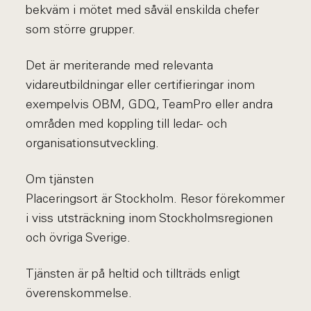
bekväm i mötet med såväl enskilda chefer
som större grupper.
Det är meriterande med relevanta
vidareutbildningar eller certifieringar inom
exempelvis OBM, GDQ, TeamPro eller andra
områden med koppling till ledar- och
organisationsutveckling.
Om tjänsten
Placeringsort är Stockholm. Resor förekommer
i viss utsträckning inom Stockholmsregionen
och övriga Sverige.
Tjänsten är på heltid och tillträds enligt
överenskommelse.