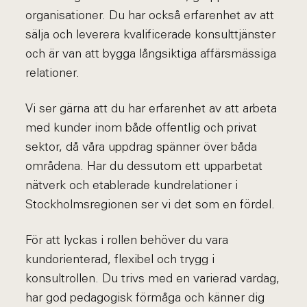
organisationer. Du har också erfarenhet av att
sälja och leverera kvalificerade konsulttjänster
och är van att bygga långsiktiga affärsmässiga
relationer.
Vi ser gärna att du har erfarenhet av att arbeta
med kunder inom både offentlig och privat
sektor, då våra uppdrag spänner över båda
områdena. Har du dessutom ett upparbetat
nätverk och etablerade kundrelationer i
Stockholmsregionen ser vi det som en fördel.
För att lyckas i rollen behöver du vara
kundorienterad, flexibel och trygg i
konsultrollen. Du trivs med en varierad vardag,
har god pedagogisk förmåga och känner dig