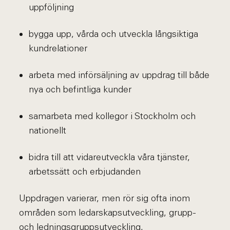
uppföljning
bygga upp, vårda och utveckla långsiktiga
kundrelationer
arbeta med införsäljning av uppdrag till både
nya och befintliga kunder
samarbeta med kollegor i Stockholm och
nationellt
bidra till att vidareutveckla våra tjänster,
arbetssätt och erbjudanden
Uppdragen varierar, men rör sig ofta inom
områden som ledarskapsutveckling, grupp-
och ledningsgruppsutveckling,