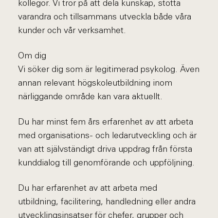
kollegor. Vi tror på att dela kunskap, stötta
varandra och tillsammans utveckla både våra
kunder och vår verksamhet.
Om dig
Vi söker dig som är legitimerad psykolog. Även
annan relevant högskoleutbildning inom
närliggande område kan vara aktuellt.
Du har minst fem års erfarenhet av att arbeta
med organisations- och ledarutveckling och är
van att självständigt driva uppdrag från första
kunddialog till genomförande och uppföljning.
Du har erfarenhet av att arbeta med
utbildning, facilitering, handledning eller andra
utvecklingsinsatser för chefer, grupper och