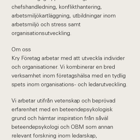
chefshandledning, konflikthantering,
arbetsmiljökartläggning, utbildningar inom
arbetsmiljö och stress samt
organisationsutveckling.
Om oss
Kry Företag arbetar med att utveckla individer
och organisationer. Vi kombinerar en bred
verksamhet inom företagshälsa med en tydlig
spets inom organisations- och ledarutveckling.
Vi arbetar utifrån vetenskap och beprövad
erfarenhet med en beteendepsykologisk
grund och hämtar inspiration från såväl
beteendepsykologi och OBM som annan
relevant forskning inom ledarskap,