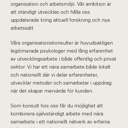
organisation och arbetsmiljö. Vår ambition är
att ständigt utvecklas och hålla oss
uppdaterade kring aktuell forskning och nya
arbetssätt.
Våra organisationskonsulter är huvudsakligen
legitimerade psykologer med lång erfarenhet
av utvecklingsarbete i både offentlig och privat
sektor. Vi har ett nära samarbete både lokalt
och nationellt där vi delar erfarenheter,
utvecklar metoder och samarbetar i uppdrag
när det skapar mervärde för kunden.
Som konsult hos oss får du möjlighet att
kombinera självständigt arbete med nära
samarbete i ett nationellt nätverk av erfarna