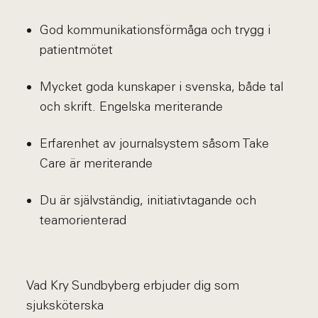
God kommunikationsförmåga och trygg i
patientmötet
Mycket goda kunskaper i svenska, både tal
och skrift. Engelska meriterande
Erfarenhet av journalsystem såsom Take
Care är meriterande
Du är självständig, initiativtagande och
teamorienterad
Vad Kry Sundbyberg erbjuder dig som
sjuksköterska