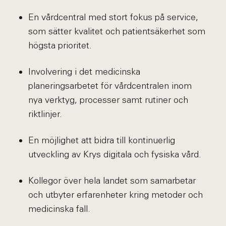
En vårdcentral med stort fokus på service,
som sätter kvalitet och patientsäkerhet som
högsta prioritet.
Involvering i det medicinska
planeringsarbetet för vårdcentralen inom
nya verktyg, processer samt rutiner och
riktlinjer.
En möjlighet att bidra till kontinuerlig
utveckling av Krys digitala och fysiska vård.
Kollegor över hela landet som samarbetar
och utbyter erfarenheter kring metoder och
medicinska fall.