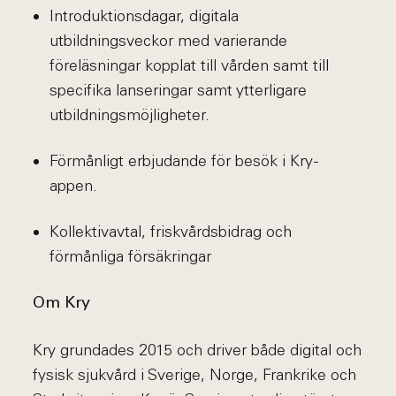
Introduktionsdagar, digitala
utbildningsveckor med varierande
föreläsningar kopplat till vården samt till
specifika lanseringar samt ytterligare
utbildningsmöjligheter.
Förmånligt erbjudande för besök i Kry-
appen.
Kollektivavtal, friskvårdsbidrag och
förmånliga försäkringar
Om Kry
Kry grundades 2015 och driver både digital och
fysisk sjukvård i Sverige, Norge, Frankrike och