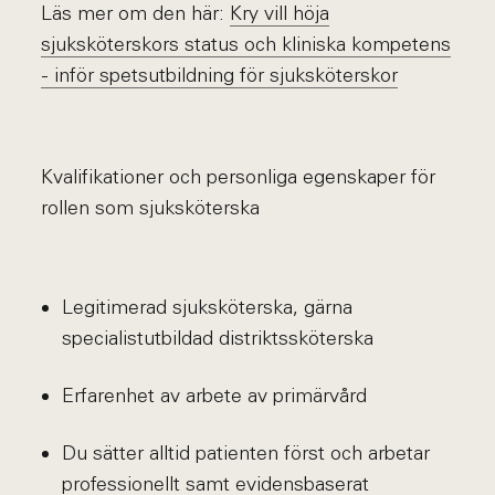
Läs mer om den här:
Kry vill höja
sjuksköterskors status och kliniska kompetens
- inför spetsutbildning för sjuksköterskor
Kvalifikationer och personliga egenskaper för
rollen som sjuksköterska
Legitimerad sjuksköterska, gärna
specialistutbildad distriktssköterska
Erfarenhet av arbete av primärvård
Du sätter alltid patienten först och arbetar
professionellt samt evidensbaserat