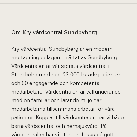
Om Kry vårdcentral Sundbyberg
Kry vårdcentral Sundbyberg är en modern
mottagning belägen i hjärtat av Sundbyberg.
Vårdcentralen är vår största vårdcentral i
Stockholm med runt 23 000 listade patienter
och 60 engagerade och kompetenta
medarbetare. Vårdcentralen är välfungerande
med en familjär och lärande miljö där
medarbetarna tillsammans arbetar för våra
patienter. Kopplat till vårdcentralen har vi både
barnavårdscentral och hemsjukvård. På
vårdcentralen har vi ett stort fokus på gott