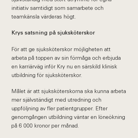
initiativ samtidigt som samarbete och
teamkänsla värderas högt.
Krys satsning på sjuksköterskor
För att ge sjuksköterskor möjligheten att
arbeta på toppen av sin förmåga och erbjuda
en karriärväg inför Kry nu en särskild klinisk
utbildning för sjuksköterskor.
Målet är att sjuksköterskorna ska kunna arbeta
mer självständigt med utredning och
uppföljning av fler patientgrupper. Efter
genomgången utbildning väntar en löneökning
på 6 000 kronor per månad.