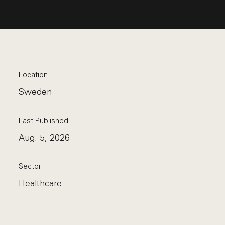
Location
Sweden
Last Published
Aug. 5, 2026
Sector
Healthcare